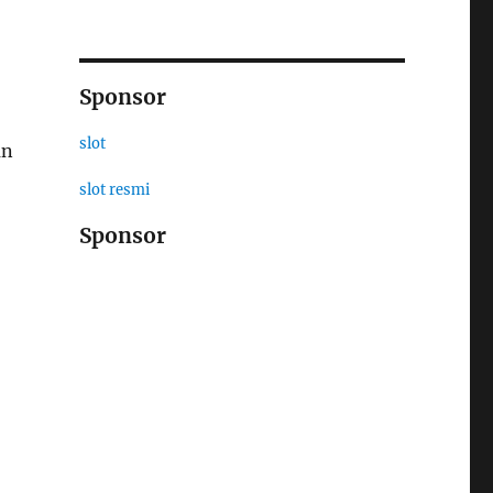
Sponsor
slot
an
slot resmi
Sponsor