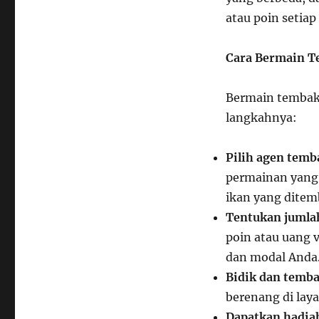
atau poin setiap
Cara Bermain T
Bermain tembak 
langkahnya:
Pilih agen temb
permainan yang 
ikan yang ditem
Tentukan jumla
poin atau uang 
dan modal Anda
Bidik dan temba
berenang di lay
Dapatkan hadia