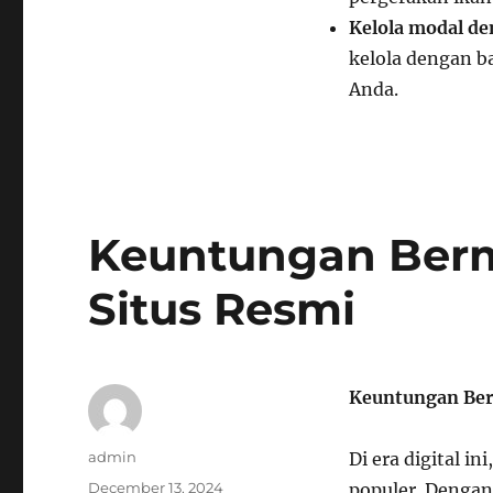
Kelola modal de
kelola dengan b
Anda.
Keuntungan Berma
Situs Resmi
Keuntungan Berm
Author
admin
Di era digital i
Posted
December 13, 2024
populer. Dengan