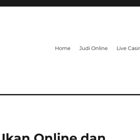
Home
Judi Online
Live Casi
Ikan Online dan