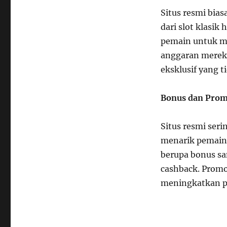
Situs resmi bia
dari slot klasi
pemain untuk m
anggaran mereka
eksklusif yang ti
Bonus dan Prom
Situs resmi ser
menarik pemain 
berupa bonus sa
cashback. Promo
meningkatkan p