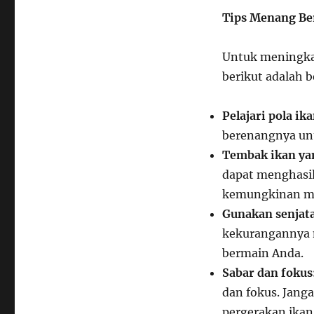
Tips Menang Be
Untuk meningka
berikut adalah b
Pelajari pola ika
berenangnya un
Tembak ikan ya
dapat menghasil
kemungkinan men
Gunakan senjata
kekurangannya m
bermain Anda.
Sabar dan fokus
dan fokus. Jang
pergerakan ikan