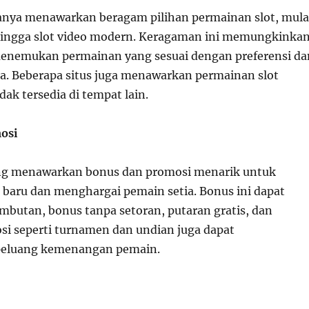
sanya menawarkan beragam pilihan permainan slot, mula
k hingga slot video modern. Keragaman ini memungkinka
enemukan permainan yang sesuai dengan preferensi da
. Beberapa situs juga menawarkan permainan slot
dak tersedia di tempat lain.
osi
ing menawarkan bonus dan promosi menarik untuk
baru dan menghargai pemain setia. Bonus ini dapat
mbutan, bonus tanpa setoran, putaran gratis, dan
si seperti turnamen dan undian juga dapat
eluang kemenangan pemain.