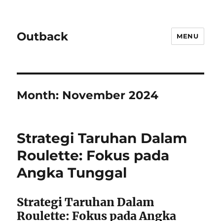
Outback
MENU
Month:
November 2024
Strategi Taruhan Dalam
Roulette: Fokus pada
Angka Tunggal
Strategi Taruhan Dalam
Roulette: Fokus pada Angka