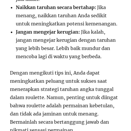
Naikkan taruhan secara bertahap:
Jika
menang, naikkan taruhan Anda sedikit
untuk meningkatkan potensi kemenangan.
Jangan mengejar kerugian:
Jika kalah,
jangan mengejar kerugian dengan taruhan
yang lebih besar. Lebih baik mundur dan
mencoba lagi di waktu yang berbeda.
Dengan mengikuti tips ini, Anda dapat
meningkatkan peluang untuk sukses saat
menerapkan strategi taruhan angka tunggal
dalam roulette. Namun, penting untuk diingat
bahwa roulette adalah permainan kebetulan,
dan tidak ada jaminan untuk menang.
Bermainlah secara bertanggung jawab dan
nikmati sensasi permainan.