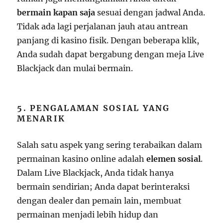
bermain kapan saja
sesuai dengan jadwal Anda.
Tidak ada lagi perjalanan jauh atau antrean
panjang di kasino fisik. Dengan beberapa klik,
Anda sudah dapat bergabung dengan meja Live
Blackjack dan mulai bermain.
5. PENGALAMAN SOSIAL YANG
MENARIK
Salah satu aspek yang sering terabaikan dalam
permainan kasino online adalah
elemen sosial
.
Dalam Live Blackjack, Anda tidak hanya
bermain sendirian; Anda dapat berinteraksi
dengan dealer dan pemain lain, membuat
permainan menjadi lebih hidup dan