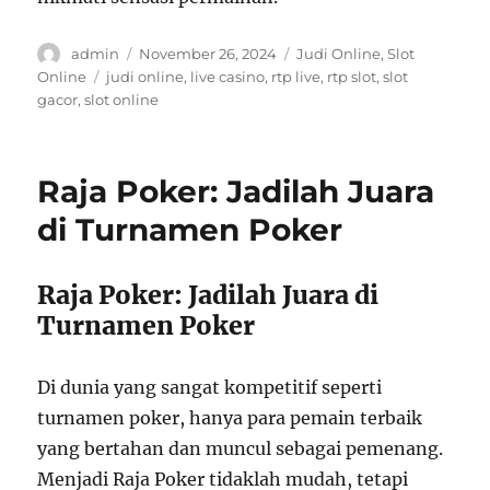
Author
Posted
Categories
admin
November 26, 2024
Judi Online
,
Slot
on
Tags
Online
judi online
,
live casino
,
rtp live
,
rtp slot
,
slot
gacor
,
slot online
Raja Poker: Jadilah Juara
di Turnamen Poker
Raja Poker: Jadilah Juara di
Turnamen Poker
Di dunia yang sangat kompetitif seperti
turnamen poker, hanya para pemain terbaik
yang bertahan dan muncul sebagai pemenang.
Menjadi Raja Poker tidaklah mudah, tetapi