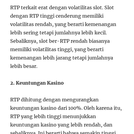
RTP terkait erat dengan volatilitas slot. Slot
dengan RTP tinggi cenderung memiliki
volatilitas rendah, yang berarti kemenangan
lebih sering tetapi jumlahnya lebih kecil.
Sebaliknya, slot ber-RTP rendah biasanya
memiliki volatilitas tinggi, yang berarti
kemenangan lebih jarang tetapi jumlahnya
lebih besar.
2. Keuntungan Kasino
RTP dihitung dengan mengurangkan
keuntungan kasino dari 100%. Oleh karena itu,
RTP yang lebih tinggi menunjukkan
keuntungan kasino yang lebih rendah, dan
sebaliknya. Ini berarti bahwa semakin tinggi