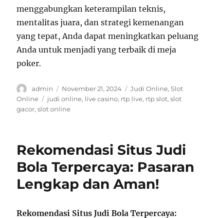
menggabungkan keterampilan teknis,
mentalitas juara, dan strategi kemenangan
yang tepat, Anda dapat meningkatkan peluang
Anda untuk menjadi yang terbaik di meja
poker.
Author
Posted
Categories
admin
November 21, 2024
Judi Online
,
Slot
on
Tags
Online
judi online
,
live casino
,
rtp live
,
rtp slot
,
slot
gacor
,
slot online
Rekomendasi Situs Judi
Bola Terpercaya: Pasaran
Lengkap dan Aman!
Rekomendasi Situs Judi Bola Terpercaya: