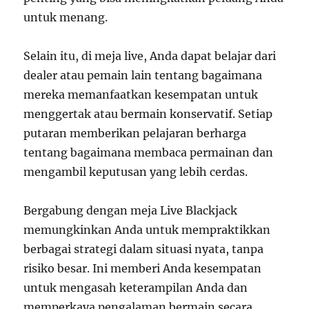
untuk menang.
Selain itu, di meja live, Anda dapat belajar dari
dealer atau pemain lain tentang bagaimana
mereka memanfaatkan kesempatan untuk
menggertak atau bermain konservatif. Setiap
putaran memberikan pelajaran berharga
tentang bagaimana membaca permainan dan
mengambil keputusan yang lebih cerdas.
Bergabung dengan meja Live Blackjack
memungkinkan Anda untuk mempraktikkan
berbagai strategi dalam situasi nyata, tanpa
risiko besar. Ini memberi Anda kesempatan
untuk mengasah keterampilan Anda dan
memperkaya pengalaman bermain secara