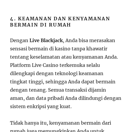
4. KEAMANAN DAN KENYAMANAN
BERMAIN DI RUMAH
Dengan
Live Blackjack
, Anda bisa merasakan
sensasi bermain di kasino tanpa khawatir
tentang keselamatan atau kenyamanan Anda.
Platform Live Casino terkemuka selalu
dilengkapi dengan teknologi keamanan
tingkat tinggi, sehingga Anda dapat bermain
dengan tenang. Semua transaksi dijamin
aman, dan data pribadi Anda dilindungi dengan
sistem enkripsi yang kuat.
Tidak hanya itu, kenyamanan bermain dari
rumah juga memungkinkan Anda untuk