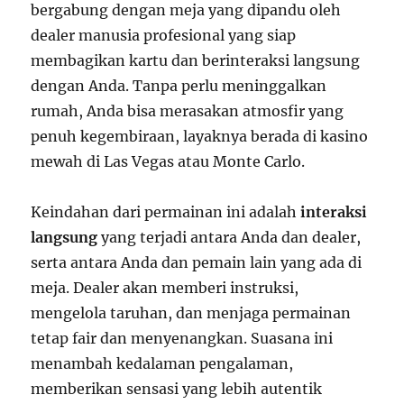
bergabung dengan meja yang dipandu oleh
dealer manusia profesional yang siap
membagikan kartu dan berinteraksi langsung
dengan Anda. Tanpa perlu meninggalkan
rumah, Anda bisa merasakan atmosfir yang
penuh kegembiraan, layaknya berada di kasino
mewah di Las Vegas atau Monte Carlo.
Keindahan dari permainan ini adalah
interaksi
langsung
yang terjadi antara Anda dan dealer,
serta antara Anda dan pemain lain yang ada di
meja. Dealer akan memberi instruksi,
mengelola taruhan, dan menjaga permainan
tetap fair dan menyenangkan. Suasana ini
menambah kedalaman pengalaman,
memberikan sensasi yang lebih autentik